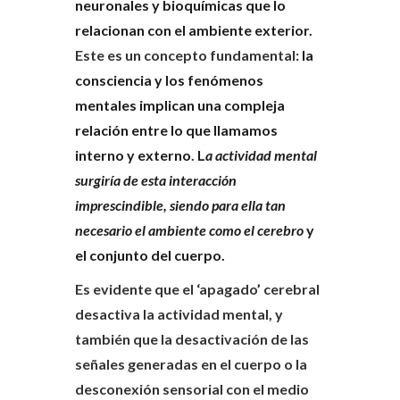
neuronales y bioquímicas que lo
relacionan con el ambiente exterior.
Este es un concepto fundamental:
la
consciencia y los fenómenos
mentales implican una compleja
relación entre lo que llamamos
interno y externo
.
L
a actividad mental
surgiría de esta interacción
imprescindible, siendo para ella tan
necesario el ambiente como el cerebro
y
el conjunto del cuerpo.
Es evidente que el ‘apagado’ cerebral
desactiva la actividad mental, y
también que la desactivación de las
señales generadas en el cuerpo o la
desconexión sensorial con el medio