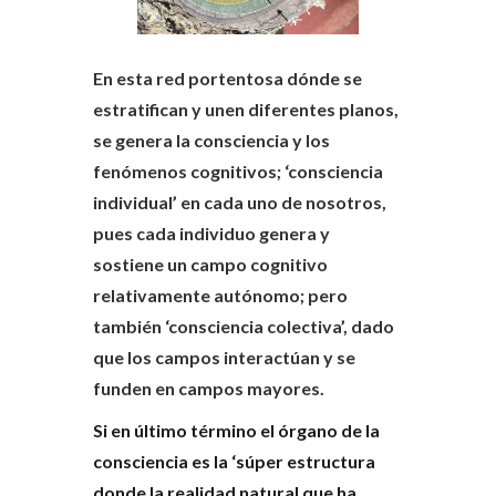
En esta red portentosa dónde se
estratifican y unen diferentes planos,
se genera la consciencia y los
fenómenos cognitivos; ‘consciencia
individual’ en cada uno de nosotros,
pues cada individuo genera y
sostiene un campo cognitivo
relativamente autónomo; pero
también ‘consciencia colectiva’, dado
que los campos interactúan y se
funden en campos mayores.
Si en último término el órgano de la
consciencia es la ‘súper estructura
donde la realidad natural que ha