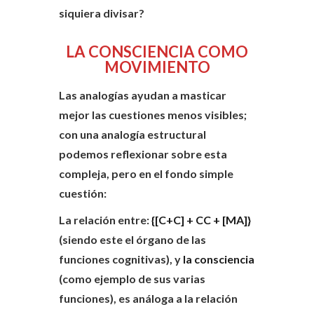
siquiera divisar?
LA CONSCIENCIA COMO
MOVIMIENTO
Las analogías ayudan a masticar
mejor las cuestiones menos visibles;
con una analogía estructural
podemos reflexionar sobre esta
compleja, pero en el fondo simple
cuestión:
La relación entre:
{[C+C] + CC + [MA]}
(siendo este el órgano de las
funciones cognitivas), y
la consciencia
(como ejemplo de sus varias
funciones), es análoga a la relación