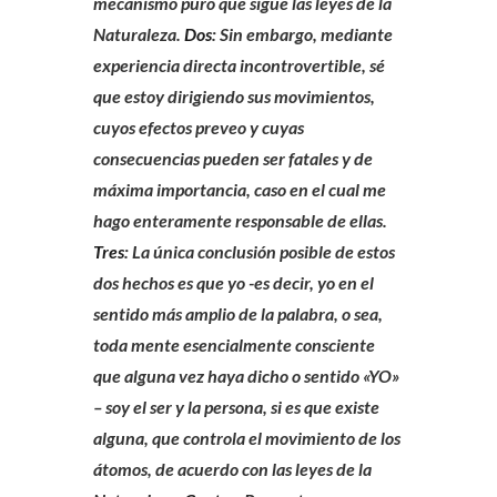
mecanismo puro que sigue las leyes de la
Naturaleza.
Dos
: Sin embargo, mediante
experiencia directa incontrovertible, sé
que estoy dirigiendo sus movimientos,
cuyos efectos preveo y cuyas
consecuencias pueden ser fatales y de
máxima importancia, caso en el cual me
hago enteramente responsable de ellas.
Tres
: La única conclusión posible de estos
dos hechos es que yo -es decir, yo en el
sentido más amplio de la palabra, o sea,
toda mente esencialmente consciente
que alguna vez haya dicho o sentido «YO»
– soy el ser y la persona, si es que existe
alguna, que controla el movimiento de los
átomos, de acuerdo con las leyes de la