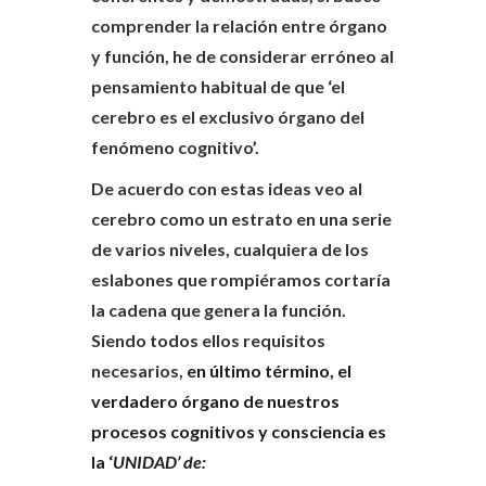
comprender la relación entre órgano
y función, he de considerar erróneo al
pensamiento habitual de que ‘el
cerebro es el exclusivo órgano del
fenómeno cognitivo’.
De acuerdo con estas ideas veo al
cerebro como un estrato en una serie
de varios niveles, cualquiera de los
eslabones que rompiéramos cortaría
la cadena que genera la función.
Siendo todos ellos requisitos
necesarios,
en último término, el
verdadero órgano de nuestros
procesos cognitivos y consciencia es
la ‘
UNIDAD’ de: