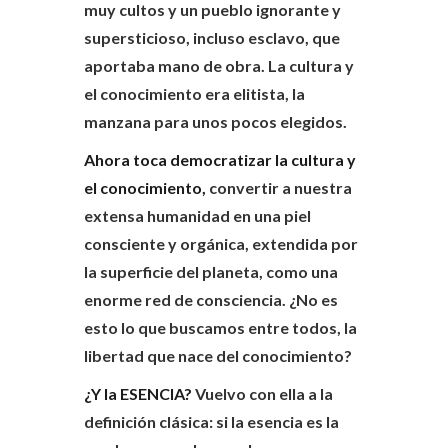
muy cultos y un pueblo ignorante y
supersticioso, incluso esclavo, que
aportaba mano de obra. La cultura y
el conocimiento era elitista, la
manzana para unos pocos elegidos.
Ahora toca democratizar la cultura y
el conocimiento,
convertir a nuestra
extensa humanidad en una piel
consciente y orgánica, extendida por
la superficie del planeta, como una
enorme red de consciencia. ¿No es
esto lo que buscamos entre todos, la
libertad que nace del conocimiento?
¿Y la ESENCIA?
Vuelvo con ella a la
definición clásica: si la esencia es la