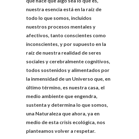
que hace que algo sea lo que es,
nuestra esencia está en la raíz de
todo lo que somos, incluidos
nuestros procesos mentales y
afectivos, tanto conscientes como
inconscientes, y por supuesto en la
raíz de nuestra realidad de seres
sociales y cerebralmente cognitivos,
todos sostenidos y alimentados por
la inmensidad de un Universo que, en
último término, es nuestra casa, el
medio ambiente que engendra,
sustenta y determina lo que somos,
una Naturaleza que ahora, ya en
medio de esta crisis ecológica, nos
planteamos volver a respetar.