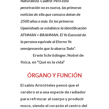
Naturaleza.
Cuatro
: Pero esta
penetración no es nueva, las primeras
noticias de ella que conozco datan de
2500 años o más. En los primeros
Upanishads se establece la identificación
ATHMAN = BRAHMAN. El Yo Esencial de
la persona equivale al Eterno Yo
omnipresente que lo abarca Todo”.
Erwin Schrödinger, Nobel de
física, en “Qué es la vida”
ÓRGANO Y FUNCIÓN
El sabio Aristóteles pensó que el
cerebro era una especie de radiador
para refrescar al cuerpo y producir
moco, siendo el corazón el centro del