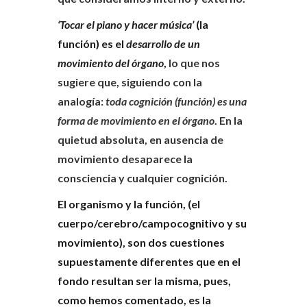
‘Tocar el piano y hacer música’
(la
función) es el
desarrollo de un
movimiento del órgano
,
lo que nos
sugiere que, siguiendo con la
analogía:
toda cognición (función) es una
forma de movimiento en el órgano
. En la
quietud absoluta, en ausencia de
movimiento desaparece la
consciencia y cualquier cognición.
El organismo y la función, (el
cuerpo/cerebro/campocognitivo y su
movimiento), son dos cuestiones
supuestamente diferentes que en el
fondo resultan ser la misma, pues,
como hemos comentado, es la