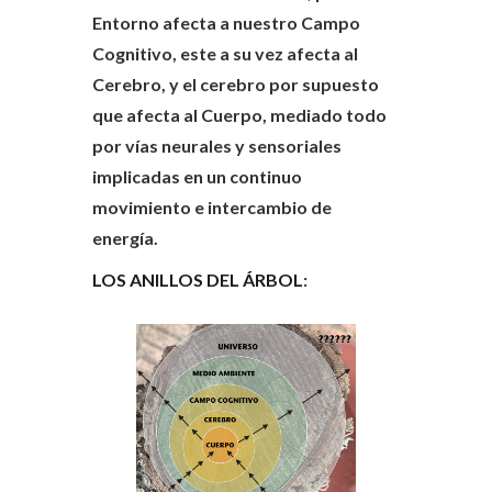
Entorno afecta a nuestro Campo
Cognitivo, este a su vez afecta al
Cerebro, y el cerebro por supuesto
que afecta al Cuerpo, mediado todo
por vías neurales y sensoriales
implicadas en un continuo
movimiento e intercambio de
energía.
LOS ANILLOS DEL ÁRBOL
: