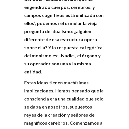
engendrado cuerpos, cerebros, y
campos cognitivos está unificada con
ellos’, podemos reformular la vieja
pregunta del dualismo: ¿alguien
diferente de esa estructura opera
sobre ella? Y la respuesta categórica
del monismo es: -Nadie-, el órgano y
su operador son una y la misma
entidad.
Estas ideas tienen muchísimas
implicaciones. Hemos pensado que la
consciencia era una cualidad que solo
se daba en nosotros, supuestos
reyes de la creación y señores de
magníficos cerebros. Comenzamos a