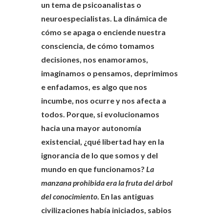
un tema de psicoanalistas o
neuroespecialistas. La dinámica de
cómo se apaga o enciende nuestra
consciencia, de cómo tomamos
decisiones, nos enamoramos,
imaginamos o pensamos, deprimimos
e enfadamos, es algo que nos
incumbe, nos ocurre y nos afecta a
todos. Porque, si evolucionamos
hacia una mayor autonomía
existencial, ¿qué libertad hay en la
ignorancia de lo que somos y del
mundo en que funcionamos?
La
manzana prohibida era la fruta del árbol
del conocimiento
. En las antiguas
civilizaciones había iniciados, sabios