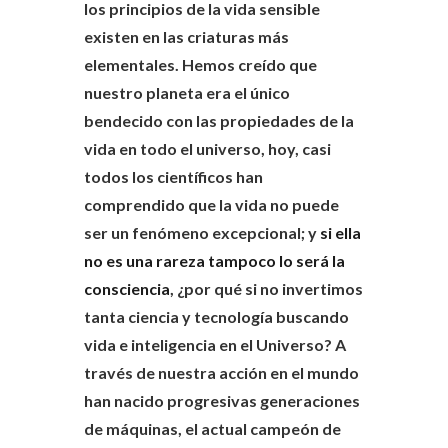
los principios de la vida sensible
existen en las criaturas más
elementales. Hemos creído que
nuestro planeta era el único
bendecido con las propiedades de la
vida en todo el universo, hoy, casi
todos los científicos han
comprendido que la vida no puede
ser un fenómeno excepcional; y
si ella
no es una rareza tampoco lo será la
consciencia
, ¿por qué si no invertimos
tanta ciencia y tecnología buscando
vida e inteligencia en el Universo? A
través de nuestra acción en el mundo
han nacido progresivas generaciones
de máquinas, el actual campeón de