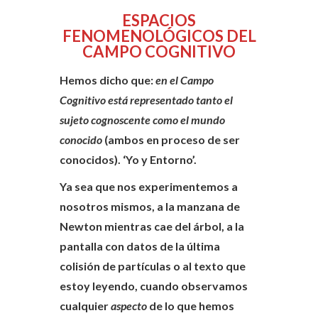
ESPACIOS
FENOMENOLÓGICOS DEL
CAMPO COGNITIVO
Hemos dicho que:
en el Campo
Cognitivo está representado tanto el
sujeto cognoscente como el mundo
conocido
(ambos en proceso de ser
conocidos). ‘Yo y Entorno’.
Ya sea que nos experimentemos a
nosotros mismos, a la manzana de
Newton mientras cae del árbol, a la
pantalla con datos de la última
colisión de partículas o al texto que
estoy leyendo, cuando observamos
cualquier
aspecto
de lo que hemos