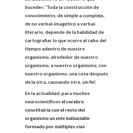
Sucede»: ‘Toda la construcción de
conocimiento, de simple a complejo,
de no verbal-imagético a verbal-
literario, depende de la habilidad de
cartografiar lo que ocurre al cabo del
tiempo adentro de nuestro
organismo, alrededor de nuestro
organismo, a nuestro organismo, con
nuestro organismo, una cosa después
de la otra, causando otra, sin fin’.
En la actualidad, para muchos
neurocientíficos
el cerebro
constituiría con el resto del
organismo un
ente indisociable
formado por múltiples vías