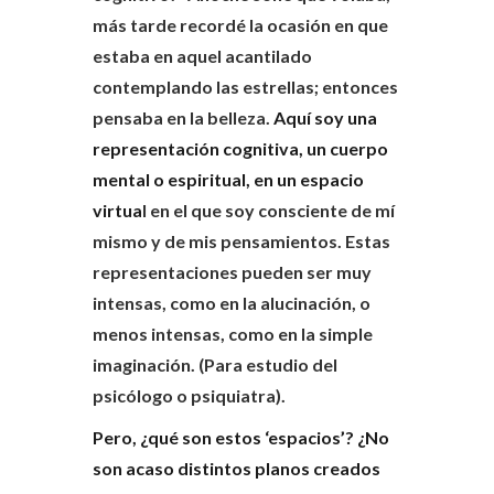
más tarde recordé la ocasión en que
estaba en aquel acantilado
contemplando las estrellas; entonces
pensaba en la belleza.
Aquí soy una
representación cognitiva, un cuerpo
mental o espiritual, en un espacio
virtua
l en el que soy consciente de mí
mismo y de mis pensamientos. Estas
representaciones pueden ser muy
intensas, como en la alucinación, o
menos intensas, como en la simple
imaginación. (Para estudio del
psicólogo o psiquiatra).
Pero, ¿qué son estos ‘espacios’? ¿No
son acaso distintos planos creados