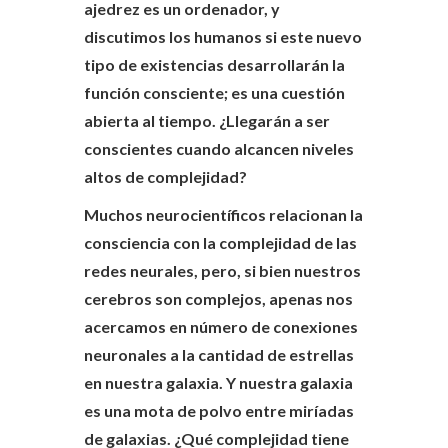
ajedrez es un ordenador, y
discutimos los humanos si este nuevo
tipo de existencias desarrollarán la
función consciente; es una cuestión
abierta al tiempo. ¿Llegarán a ser
conscientes cuando alcancen niveles
altos de complejidad?
Muchos neurocientíficos relacionan la
consciencia con la complejidad de las
redes neurales, pero, si bien nuestros
cerebros son complejos, apenas nos
acercamos en número de conexiones
neuronales a la cantidad de estrellas
en nuestra galaxia. Y nuestra galaxia
es una mota de polvo entre miríadas
de galaxias. ¿Qué complejidad tiene