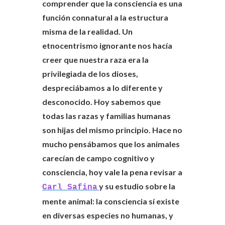
comprender que la consciencia es una
función connatural a la estructura
misma de la realidad. Un
etnocentrismo ignorante nos hacía
creer que nuestra raza era la
privilegiada de los dioses,
despreciábamos a lo diferente y
desconocido. Hoy sabemos que
todas las razas y familias humanas
son hijas del mismo principio. Hace no
mucho pensábamos que los animales
carecían de campo cognitivo y
consciencia, hoy vale la pena revisar a
y su estudio sobre la
Carl Safina
mente animal: la consciencia sí existe
en diversas especies no humanas, y