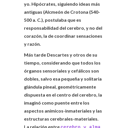
yo. Hipócrates, siguiendo ideas más
antiguas (Alcmeón de Crotona (540-
500 a. C.), postulaba que es
responsabilidad del cerebro, y no del
corazón, la de coordinar sensaciones
y razón.
Más tarde Descartes y otros de su
tiempo, considerando que todos los
órganos sensoriales y cefálicos son
dobles, salvo esa pequeña y solitaria
glándula pineal, geométricamente
dispuesta en el centro del cerebro, la
imaginó como puente entre los
aspectos anímicos-inmateriales y las
estructuras cerebrales-materiales.
La relación entre
cerebro y alma