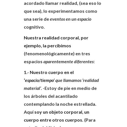
acordado llamar realidad, (sea eso lo
que sea), lo experimentamos como
una serie de
eventos en un espacio
cognitivo.
Nuestra realidad corporal, por
ejemplo, la percibimos
(fenomenológicamente) en tres
espacios
aparentemente diferentes
:
1.- Nuestro cuerpo en el
‘
espacio/tiempo’
que llamamos ‘realidad
material’
. -Estoy de pie en medio de
los árboles del acantilado
contemplando la noche estrellada.
Aquí
soy un objeto corporal, un
cuerpo entre otros cuerpos.
(Para