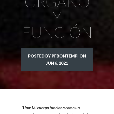
ÓRGANO
Y
FUNCIÓN
POSTED BY PFBONTEMPI ON
JUN 6, 2021
“
Uno
: Mi cuerpo funciona como un