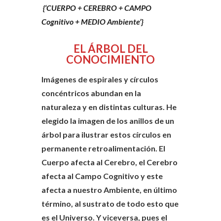
{‘CUERPO + CEREBRO + CAMPO
Cognitivo + MEDIO Ambiente’}
EL ÁRBOL DEL
CONOCIMIENTO
Imágenes de espirales y círculos
concéntricos abundan en la
naturaleza y en distintas culturas. He
elegido la imagen de los anillos de un
árbol para ilustrar estos círculos en
permanente retroalimentación. El
Cuerpo afecta al Cerebro, el Cerebro
afecta al Campo Cognitivo y este
afecta a nuestro Ambiente, en último
término, al sustrato de todo esto que
es el Universo. Y viceversa, pues el