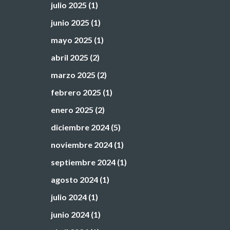
julio 2025
(1)
junio 2025
(1)
mayo 2025
(1)
abril 2025
(2)
marzo 2025
(2)
febrero 2025
(1)
enero 2025
(2)
diciembre 2024
(5)
noviembre 2024
(1)
septiembre 2024
(1)
agosto 2024
(1)
julio 2024
(1)
junio 2024
(1)