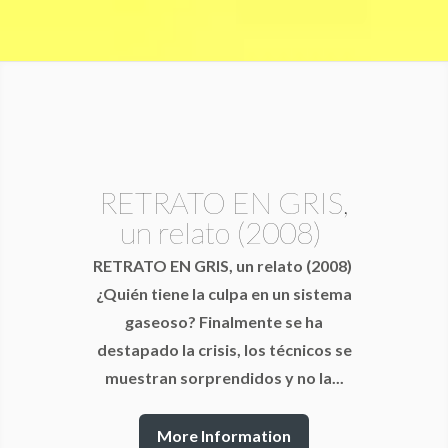
RETRATO EN GRIS,
un relato (2008)
RETRATO EN GRIS, un relato (2008)
¿Quién tiene la culpa en un sistema
gaseoso? Finalmente se ha
destapado la crisis, los técnicos se
muestran sorprendidos y no la...
More Information