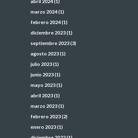
abril 2024
(1)
marzo 2024
(1)
febrero 2024
(1)
diciembre 2023
(1)
septiembre 2023
(3)
agosto 2023
(1)
julio 2023
(1)
junio 2023
(1)
mayo 2023
(1)
abril 2023
(1)
marzo 2023
(1)
febrero 2023
(2)
enero 2023
(1)
diciembre 2022
(1)