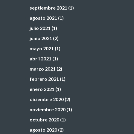
septiembre 2021
(1)
agosto 2021
(1)
julio 2021
(1)
junio 2021
(2)
mayo 2021
(1)
abril 2021
(1)
marzo 2021
(2)
febrero 2021
(1)
enero 2021
(1)
diciembre 2020
(2)
noviembre 2020
(1)
octubre 2020
(1)
agosto 2020
(2)