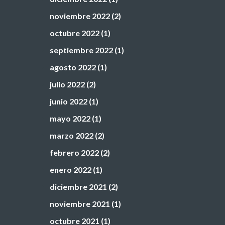
noviembre 2022
(2)
octubre 2022
(1)
septiembre 2022
(1)
agosto 2022
(1)
julio 2022
(2)
junio 2022
(1)
mayo 2022
(1)
marzo 2022
(2)
febrero 2022
(2)
enero 2022
(1)
diciembre 2021
(2)
noviembre 2021
(1)
octubre 2021
(1)