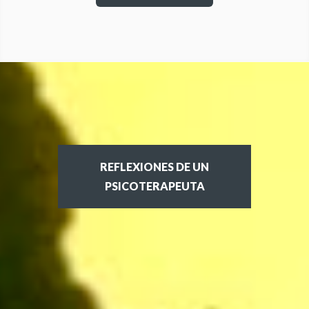
REFLEXIONES DE UN
PSICOTERAPEUTA