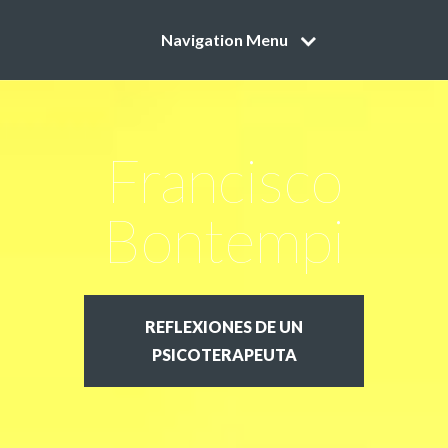
Navigation Menu
Francisco
Bontempi
REFLEXIONES DE UN
PSICOTERAPEUTA