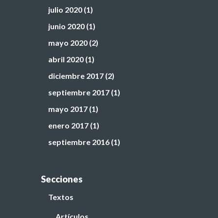
julio 2020
(1)
junio 2020
(1)
mayo 2020
(2)
abril 2020
(1)
diciembre 2017
(2)
septiembre 2017
(1)
mayo 2017
(1)
enero 2017
(1)
septiembre 2016
(1)
Secciones
Textos
Artículos