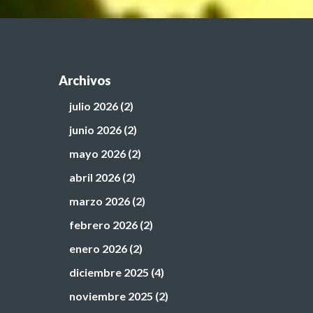
Archivos
julio 2026
(2)
junio 2026
(2)
mayo 2026
(2)
abril 2026
(2)
marzo 2026
(2)
febrero 2026
(2)
enero 2026
(2)
diciembre 2025
(4)
noviembre 2025
(2)