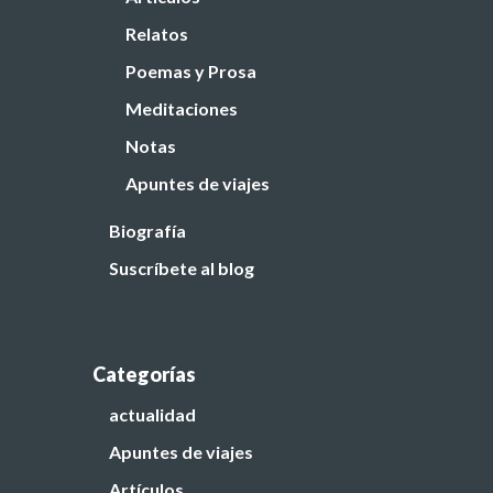
Relatos
Poemas y Prosa
Meditaciones
Notas
Apuntes de viajes
Biografía
Suscríbete al blog
Categorías
actualidad
Apuntes de viajes
Artículos